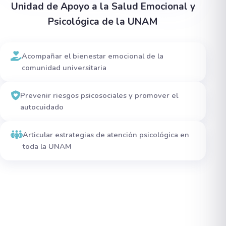
Unidad de Apoyo a la Salud Emocional y
Psicológica de la UNAM
Acompañar el bienestar emocional de la
comunidad universitaria
Prevenir riesgos psicosociales y promover el
autocuidado
Articular estrategias de atención psicológica en
toda la UNAM